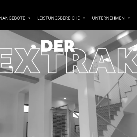
ENANGEBOTE
LEISTUNGSBEREICHE
UNTERNEHMEN