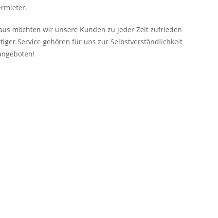
rmieter.
aus möchten wir unsere Kunden zu jeder Zeit zufrieden
tiger Service gehören für uns zur Selbstverständlichkeit
angeboten!