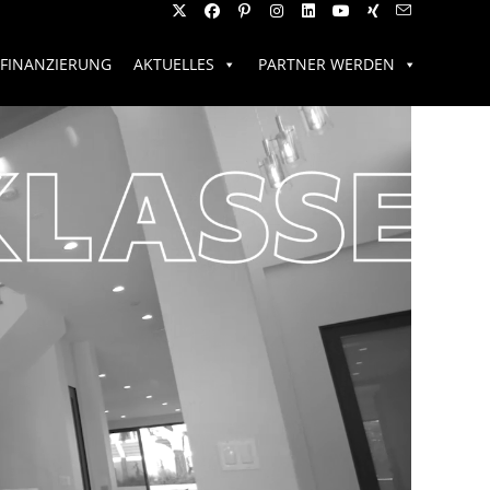
FINANZIERUNG
AKTUELLES
PARTNER WERDEN