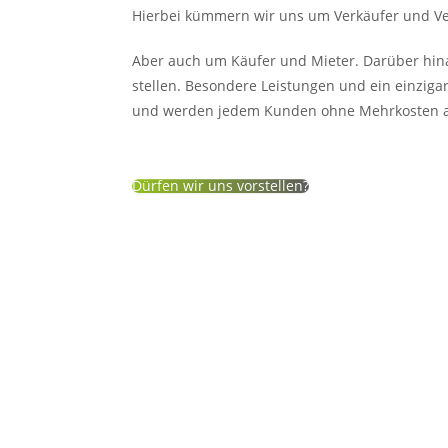
Hierbei kümmern wir uns um Verkäufer und Ve
Aber auch um Käufer und Mieter. Darüber hin
stellen. Besondere Leistungen und ein einzigar
und werden jedem Kunden ohne Mehrkosten 
Dürfen wir uns vorstellen?