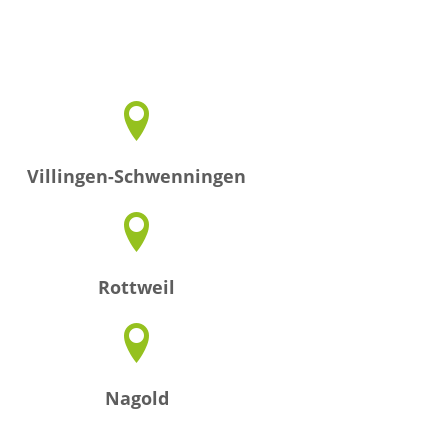
Villingen-Schwenningen
Rottweil
Nagold