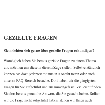
GEZIELTE FRAGEN
Sie möchten sich gerne über gezielte Fragen erkundigen?
Womöglich haben Sie bereits gezielte Fragen zu einem Thema
und möchten uns diese in diesem Zuge stellen. Selbstverständlich
können Sie dazu jederzeit mit uns in Kontakt treten oder auch
unseren FAQ-Bereich besuche. Dort haben wir die gängigsten
Fragen für Sie aufgeführt und zusammengefasst. Vielleicht finden
Sie dort bereits genau die Antwort, die Sie gesucht haben. Sollten
wir die Frage nicht aufgeführt haben, stehen wir Ihnen auch