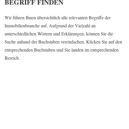
BEGRIFF FINDEN
Wir führen Ihnen übersichtlich alle relevanten Begriffe der
Immobilienbranche auf. Aufgrund der Vielzahl an
unterschiedlichen Wörtern und Erklärungen, können Sie die
Suche anhand der Buchstaben vereinfachen. Klicken Sie auf den
entsprechenden Buchstaben und Sie landen im entsprechenden
Bereich.