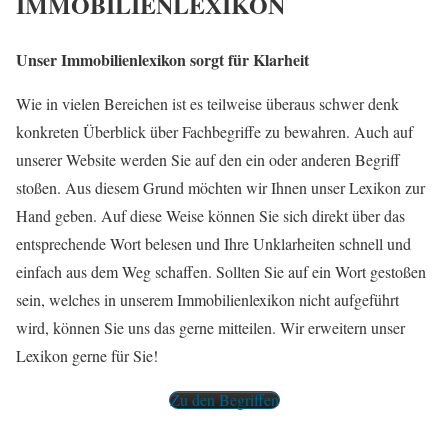
IMMOBILIENLEXIKON
Unser Immobilienlexikon sorgt für Klarheit
Wie in vielen Bereichen ist es teilweise überaus schwer denk
konkreten Überblick über Fachbegriffe zu bewahren. Auch auf
unserer Website werden Sie auf den ein oder anderen Begriff
stoßen. Aus diesem Grund möchten wir Ihnen unser Lexikon zur
Hand geben. Auf diese Weise können Sie sich direkt über das
entsprechende Wort belesen und Ihre Unklarheiten schnell und
einfach aus dem Weg schaffen. Sollten Sie auf ein Wort gestoßen
sein, welches in unserem Immobilienlexikon nicht aufgeführt
wird, können Sie uns das gerne mitteilen. Wir erweitern unser
Lexikon gerne für Sie!
Zu den Begriffen