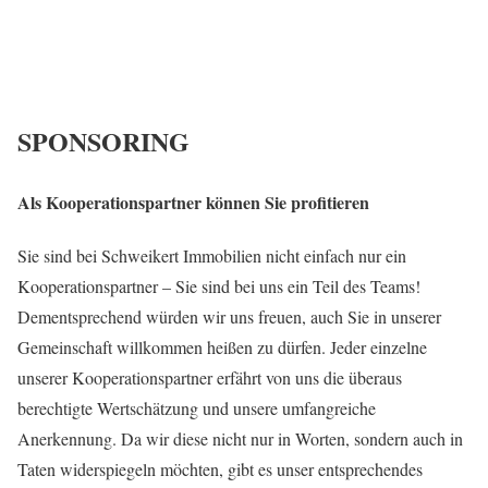
SPONSORING
Als Kooperationspartner können Sie profitieren
Sie sind bei Schweikert Immobilien nicht einfach nur ein
Kooperationspartner – Sie sind bei uns ein Teil des Teams!
Dementsprechend würden wir uns freuen, auch Sie in unserer
Gemeinschaft willkommen heißen zu dürfen. Jeder einzelne
unserer Kooperationspartner erfährt von uns die überaus
berechtigte Wertschätzung und unsere umfangreiche
Anerkennung. Da wir diese nicht nur in Worten, sondern auch in
Taten widerspiegeln möchten, gibt es unser entsprechendes