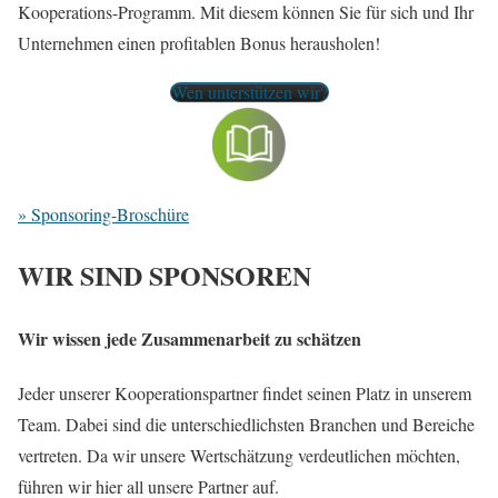
Kooperations-Programm. Mit diesem können Sie für sich und Ihr
Unternehmen einen profitablen Bonus herausholen!
Wen unterstützen wir?
» Sponsoring-Broschüre
WIR SIND SPONSOREN
Wir wissen jede Zusammenarbeit zu schätzen
Jeder unserer Kooperationspartner findet seinen Platz in unserem
Team. Dabei sind die unterschiedlichsten Branchen und Bereiche
vertreten. Da wir unsere Wertschätzung verdeutlichen möchten,
führen wir hier all unsere Partner auf.