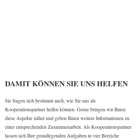
DAMIT KÖNNEN SIE UNS HELFEN
Sie fragen sich bestimmt auch, wie Sie uns als
Kooperationspartner helfen können. Gerne bringen wir Ihnen
diese Aspekte näher und geben Ihnen weitere Informationen zu
einer entsprechenden Zusammenarbeit. Als Kooperationspartner
lassen sich Ihre grundlegenden Aufgaben in vier Bereiche