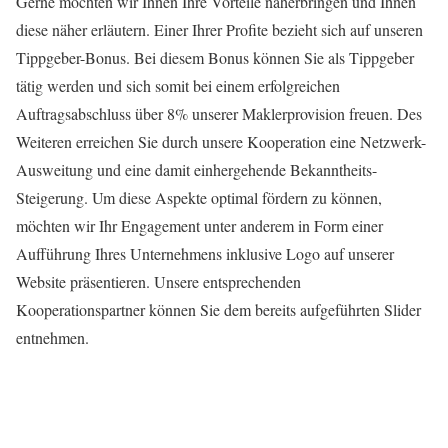
Gerne möchten wir Ihnen Ihre Vorteile näherbringen und Ihnen
diese näher erläutern. Einer Ihrer Profite bezieht sich auf unseren
Tippgeber-Bonus. Bei diesem Bonus können Sie als Tippgeber
tätig werden und sich somit bei einem erfolgreichen
Auftragsabschluss über 8% unserer Maklerprovision freuen. Des
Weiteren erreichen Sie durch unsere Kooperation eine Netzwerk-
Ausweitung und eine damit einhergehende Bekanntheits-
Steigerung. Um diese Aspekte optimal fördern zu können,
möchten wir Ihr Engagement unter anderem in Form einer
Aufführung Ihres Unternehmens inklusive Logo auf unserer
Website präsentieren. Unsere entsprechenden
Kooperationspartner können Sie dem bereits aufgeführten Slider
entnehmen.