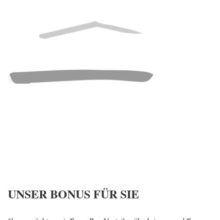
UNSER BONUS FÜR SIE