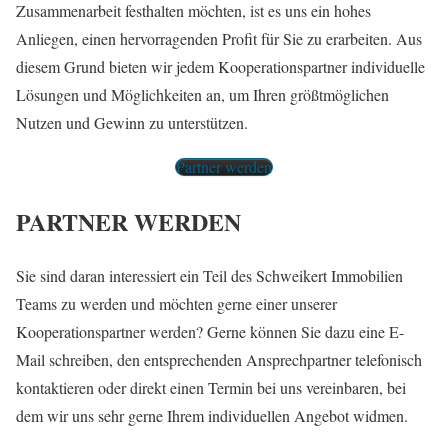
Zusammenarbeit festhalten möchten, ist es uns ein hohes
Anliegen, einen hervorragenden Profit für Sie zu erarbeiten. Aus
diesem Grund bieten wir jedem Kooperationspartner individuelle
Lösungen und Möglichkeiten an, um Ihren größtmöglichen
Nutzen und Gewinn zu unterstützen.
Partner werden
PARTNER WERDEN
Sie sind daran interessiert ein Teil des Schweikert Immobilien
Teams zu werden und möchten gerne einer unserer
Kooperationspartner werden? Gerne können Sie dazu eine E-
Mail schreiben, den entsprechenden Ansprechpartner telefonisch
kontaktieren oder direkt einen Termin bei uns vereinbaren, bei
dem wir uns sehr gerne Ihrem individuellen Angebot widmen.