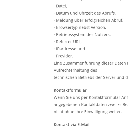
· Datei,
· Datum und Uhrzeit des Abrufs,
· Meldung über erfolgreichen Abruf,
· Browsertyp nebst Version,
· Betriebssystem des Nutzers,
· Referrer URL,
· IP-Adresse und
· Provider.
Eine Zusammenführung dieser Daten mi
Aufrechterhaltung des
technischen Betriebs der Server und 
Kontaktformular
Wenn Sie uns per Kontaktformular An
angegebenen Kontaktdaten zwecks Bear
nicht ohne Ihre Einwilligung weiter.
Kontakt via E-Mail