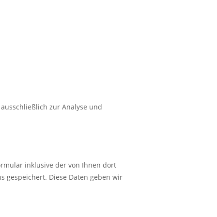
ausschließlich zur Analyse und
mular inklusive der von Ihnen dort
s gespeichert. Diese Daten geben wir