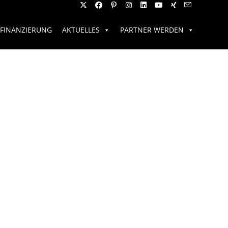
FINANZIERUNG
AKTUELLES
PARTNER WERDEN