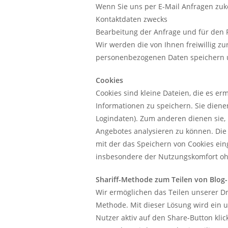
Wenn Sie uns per E-Mail Anfragen zuk
Kontaktdaten zwecks
Bearbeitung der Anfrage und für den F
Wir werden die von Ihnen freiwillig zu
personenbezogenen Daten speichern und
Cookies
Cookies sind kleine Dateien, die es er
Informationen zu speichern. Sie dien
Logindaten). Zum anderen dienen sie,
Angebotes analysieren zu können. Die
mit der das Speichern von Cookies ein
insbesondere der Nutzungskomfort oh
Shariff-Methode zum Teilen von Blog-
Wir ermöglichen das Teilen unserer Dr
Methode. Mit dieser Lösung wird ein 
Nutzer aktiv auf den Share-Button klic