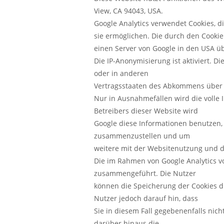
View, CA 94043, USA.
Google Analytics verwendet Cookies, 
sie ermöglichen. Die durch den Cooki
einen Server von Google in den USA üb
Die IP-Anonymisierung ist aktiviert. 
oder in anderen
Vertragsstaaten des Abkommens über 
Nur in Ausnahmefällen wird die volle 
Betreibers dieser Website wird
Google diese Informationen benutzen,
zusammenzustellen und um
weitere mit der Websitenutzung und 
Die im Rahmen von Google Analytics v
zusammengeführt. Die Nutzer
können die Speicherung der Cookies du
Nutzer jedoch darauf hin, dass
Sie in diesem Fall gegebenenfalls nic
darüber hinaus die