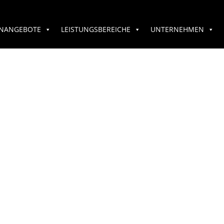
ENANGEBOTE
LEISTUNGSBEREICHE
UNTERNEHMEN