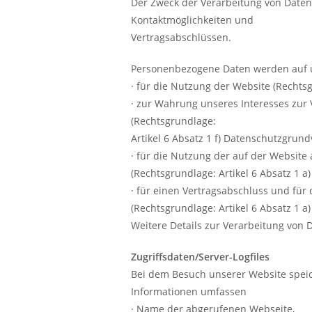
Der Zweck der Verarbeitung von Daten
Kontaktmöglichkeiten und
Vertragsabschlüssen.
Personenbezogene Daten werden auf 
· für die Nutzung der Website (Rechtsg
· zur Wahrung unseres Interesses zur
(Rechtsgrundlage:
Artikel 6 Absatz 1 f) Datenschutzgrun
· für die Nutzung der auf der Websit
(Rechtsgrundlage: Artikel 6 Absatz 1 
· für einen Vertragsabschluss und für
(Rechtsgrundlage: Artikel 6 Absatz 1 a
Weitere Details zur Verarbeitung von 
Zugriffsdaten/Server-Logfiles
Bei dem Besuch unserer Website speiche
Informationen umfassen
· Name der abgerufenen Webseite,