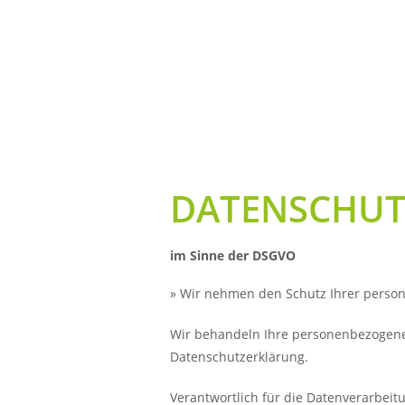
DATENSCHUT
im Sinne der DSGVO
» Wir nehmen den Schutz Ihrer perso
Wir behandeln Ihre personenbezogenen
Datenschutzerklärung.
Verantwortlich für die Datenverarbeitu