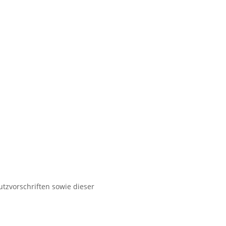
tzvorschriften sowie dieser