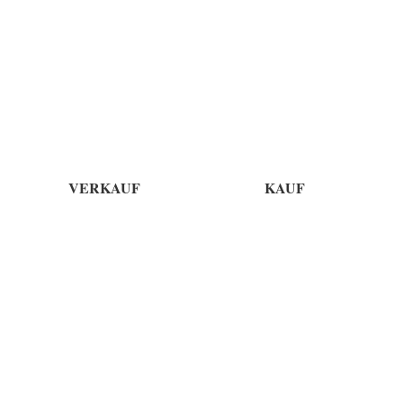
VERKAUF
KAUF