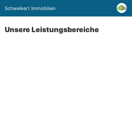
Schweikert Immobilien
Unsere Leistungsbereiche