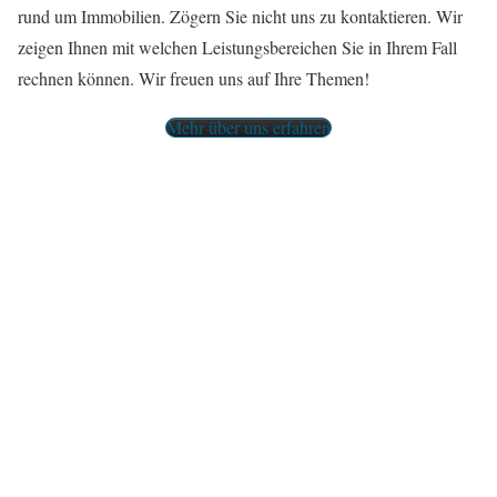
rund um Immobilien. Zögern Sie nicht uns zu kontaktieren. Wir
zeigen Ihnen mit welchen Leistungsbereichen Sie in Ihrem Fall
rechnen können. Wir freuen uns auf Ihre Themen!
Mehr über uns erfahren