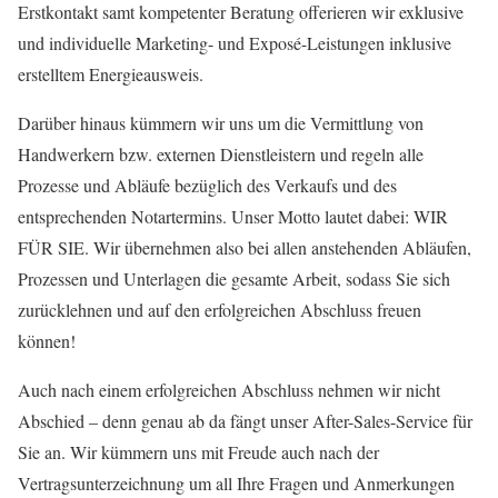
Erstkontakt samt kompetenter Beratung offerieren wir exklusive
und individuelle Marketing- und Exposé-Leistungen inklusive
erstelltem Energieausweis.
Darüber hinaus kümmern wir uns um die Vermittlung von
Handwerkern bzw. externen Dienstleistern und regeln alle
Prozesse und Abläufe bezüglich des Verkaufs und des
entsprechenden Notartermins. Unser Motto lautet dabei: WIR
FÜR SIE. Wir übernehmen also bei allen anstehenden Abläufen,
Prozessen und Unterlagen die gesamte Arbeit, sodass Sie sich
zurücklehnen und auf den erfolgreichen Abschluss freuen
können!
Auch nach einem erfolgreichen Abschluss nehmen wir nicht
Abschied – denn genau ab da fängt unser After-Sales-Service für
Sie an. Wir kümmern uns mit Freude auch nach der
Vertragsunterzeichnung um all Ihre Fragen und Anmerkungen