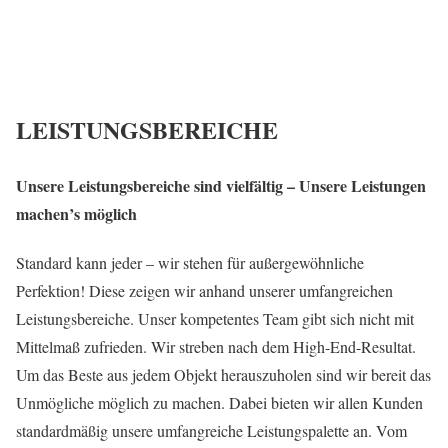
LEISTUNGSBEREICHE
Unsere Leistungsbereiche sind vielfältig – Unsere Leistungen
machen’s möglich
Standard kann jeder – wir stehen für außergewöhnliche
Perfektion! Diese zeigen wir anhand unserer umfangreichen
Leistungsbereiche. Unser kompetentes Team gibt sich nicht mit
Mittelmaß zufrieden. Wir streben nach dem High-End-Resultat.
Um das Beste aus jedem Objekt herauszuholen sind wir bereit das
Unmögliche möglich zu machen. Dabei bieten wir allen Kunden
standardmäßig unsere umfangreiche Leistungspalette an. Vom