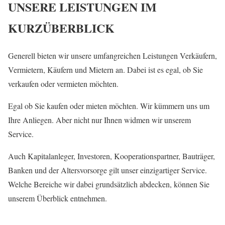
UNSERE LEISTUNGEN IM
KURZÜBERBLICK
Generell bieten wir unsere umfangreichen Leistungen Verkäufern,
Vermietern, Käufern und Mietern an. Dabei ist es egal, ob Sie
verkaufen oder vermieten möchten.
Egal ob Sie kaufen oder mieten möchten. Wir kümmern uns um
Ihre Anliegen. Aber nicht nur Ihnen widmen wir unserem
Service.
Auch Kapitalanleger, Investoren, Kooperationspartner, Bauträger,
Banken und der Altersvorsorge gilt unser einzigartiger Service.
Welche Bereiche wir dabei grundsätzlich abdecken, können Sie
unserem Überblick entnehmen.