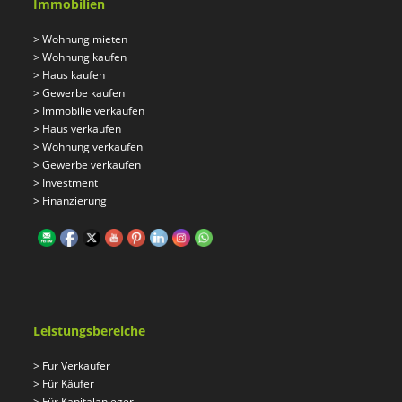
Immobilien
>
Wohnung mieten
>
Wohnung kaufen
>
Haus kaufen
>
Gewerbe kaufen
>
Immobilie verkaufen
>
Haus verkaufen
>
Wohnung verkaufen
>
Gewerbe verkaufen
>
Investment
>
Finanzierung
Leistungsbereiche
>
Für Verkäufer
>
Für Käufer
>
Für Kapitalanleger