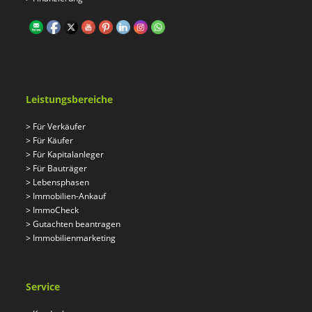
Leistungsbereiche
>
Für Verkäufer
>
Für Käufer
>
Für Kapitalanleger
>
Für Bauträger
>
Lebensphasen
>
Immobilien-Ankauf
>
ImmoCheck
>
Gutachten beantragen
>
Immobilienmarketing
Service