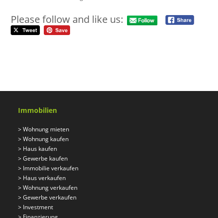
Please follow and like us:
Immobilien
>
Wohnung mieten
>
Wohnung kaufen
>
Haus kaufen
>
Gewerbe kaufen
>
Immobilie verkaufen
>
Haus verkaufen
>
Wohnung verkaufen
>
Gewerbe verkaufen
>
Investment
>
Finanzierung