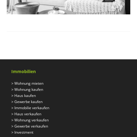
Immobilien
>
Wohnung mieten
>
Wohnung kaufen
>
Haus kaufen
>
Gewerbe kaufen
>
Immobilie verkaufen
>
Haus verkaufen
>
Wohnung verkaufen
>
Gewerbe verkaufen
>
Investment