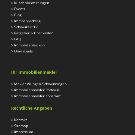
>
Kundenbewertungen
>
Events
>
Blog
>
Immosprechtag
>
Schweikert TV
>
Ratgeber & Checklisten
>
FAQ
>
Immobilienlexikon
>
Downloads
Ihr Immobilienmakler
>
Makler Villingen-Schwenningen
>
Immobilienmakler Rottweil
>
Immobilienmakler Konstanz
Rechtliche Angaben
>
Kontakt
>
Sitemap
>
Impressum