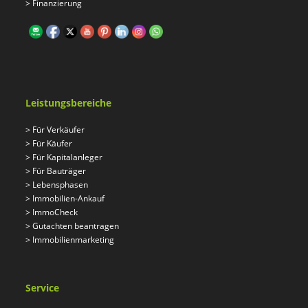
>
Finanzierung
Leistungsbereiche
>
Für Verkäufer
>
Für Käufer
>
Für Kapitalanleger
>
Für Bauträger
>
Lebensphasen
>
Immobilien-Ankauf
>
ImmoCheck
>
Gutachten beantragen
>
Immobilienmarketing
Service