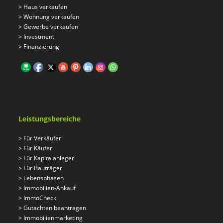
>
Haus verkaufen
>
Wohnung verkaufen
>
Gewerbe verkaufen
>
Investment
>
Finanzierung
Leistungsbereiche
>
Für Verkäufer
>
Für Käufer
>
Für Kapitalanleger
>
Für Bauträger
>
Lebensphasen
>
Immobilien-Ankauf
>
ImmoCheck
>
Gutachten beantragen
>
Immobilienmarketing