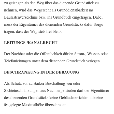
zu gelangen als den Weg über das dienende Grundstück zu
nehmen, wird das Wegerecht als Grunddienstbarkeit ins
Baulastenverzeichnis bzw. ins Grundbuch eingetragen. Dabei
muss der Eigentümer des dienenden Grundstücks dafür Sorge
tragen, dass der Weg stets frei bleibt.
LEITUNGS-/KANALRECHT
Der Nachbar oder die Öffentlichkeit dürfen Strom-, Wasser- oder
Telefonleitungen unter dem dienenden Grundstück verlegen.
BESCHRÄNKUNG IN DER BEBAUUNG
Als Schutz vor zu starker Beschattung von oder
Sichteinschränkungen aus Nachbargebäuden darf der Eigentümer
des dienenden Grundstücks keine Gebäude errichten, die eine
festgelegte Maximalhöhe überschreiten.