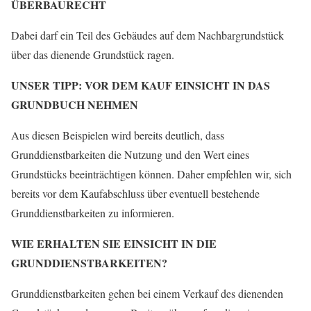
ÜBERBAURECHT
Dabei darf ein Teil des Gebäudes auf dem Nachbargrundstück
über das dienende Grundstück ragen.
UNSER TIPP: VOR DEM KAUF EINSICHT IN DAS
GRUNDBUCH NEHMEN
Aus diesen Beispielen wird bereits deutlich, dass
Grunddienstbarkeiten die Nutzung und den Wert eines
Grundstücks beeinträchtigen können. Daher empfehlen wir, sich
bereits vor dem Kaufabschluss über eventuell bestehende
Grunddienstbarkeiten zu informieren.
WIE ERHALTEN SIE EINSICHT IN DIE
GRUNDDIENSTBARKEITEN?
Grunddienstbarkeiten gehen bei einem Verkauf des dienenden