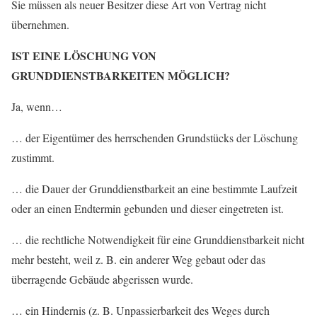
Sie müssen als neuer Besitzer diese Art von Vertrag nicht
übernehmen.
IST EINE LÖSCHUNG VON
GRUNDDIENSTBARKEITEN MÖGLICH?
Ja, wenn…
… der Eigentümer des herrschenden Grundstücks der Löschung
zustimmt.
… die Dauer der Grunddienstbarkeit an eine bestimmte Laufzeit
oder an einen Endtermin gebunden und dieser eingetreten ist.
… die rechtliche Notwendigkeit für eine Grunddienstbarkeit nicht
mehr besteht, weil z. B. ein anderer Weg gebaut oder das
überragende Gebäude abgerissen wurde.
… ein Hindernis (z. B. Unpassierbarkeit des Weges durch