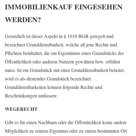
IMMOBILIENKAUF EINGESEHEN
WERDEN?
Gesetzlich ist dieser Aspekt in § 1018 BGB geregelt und
bezeichnet Grunddienstbarkeit, welche all jene Rechte und
Pflichten beinhaltet, die ein Eigentümer eines Grundstücks der
Öffentlichkeit oder anderen Nutzern gewähren bzw. erfüllen
muss. Ist ein Grundstück mit einer Grunddienstbarkeit belastet,
wird es als dienendes Grundstück bezeichnet.
Grunddienstbarkeiten können folgende Rechte und
Beschränkungen umfassen:
WEGERECHT
Gibt es für einen Nachbarn oder die Öffentlichkeit keine andere
Möglichkeit zu seinem Eigentum oder zu einem bestimmten Ort