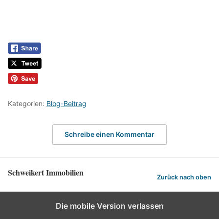
Kategorien:
Blog-Beitrag
Schreibe einen Kommentar
Schweikert Immobilien
Zurück nach oben
Die mobile Version verlassen