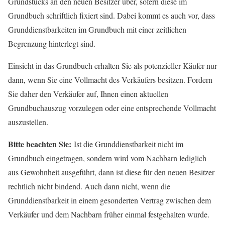
Grundstücks an den neuen Besitzer über, sofern diese im
Grundbuch schriftlich fixiert sind. Dabei kommt es auch vor, dass
Grunddienstbarkeiten im Grundbuch mit einer zeitlichen
Begrenzung hinterlegt sind.
Einsicht in das Grundbuch erhalten Sie als potenzieller Käufer nur
dann, wenn Sie eine Vollmacht des Verkäufers besitzen. Fordern
Sie daher den Verkäufer auf, Ihnen einen aktuellen
Grundbuchauszug vorzulegen oder eine entsprechende Vollmacht
auszustellen.
Bitte beachten Sie:
Ist die Grunddienstbarkeit nicht im
Grundbuch eingetragen, sondern wird vom Nachbarn lediglich
aus Gewohnheit ausgeführt, dann ist diese für den neuen Besitzer
rechtlich nicht bindend. Auch dann nicht, wenn die
Grunddienstbarkeit in einem gesonderten Vertrag zwischen dem
Verkäufer und dem Nachbarn früher einmal festgehalten wurde.