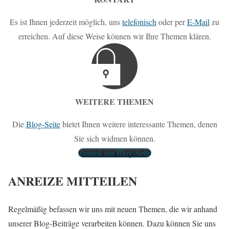
Es ist Ihnen jederzeit möglich, uns
telefonisch
oder per
E-Mail
zu
erreichen. Auf diese Weise können wir Ihre Themen klären.
WEITERE THEMEN
Die
Blog-Seite
bietet Ihnen weitere interessante Themen, denen
Sie sich widmen können.
Zurück zur Blog-Seite
ANREIZE MITTEILEN
Regelmäßig befassen wir uns mit neuen Themen, die wir anhand
unserer Blog-Beiträge verarbeiten können. Dazu können Sie uns