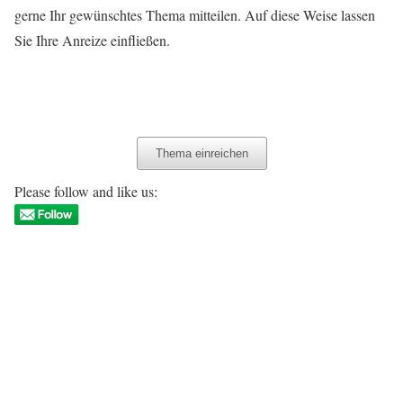
gerne Ihr gewünschtes Thema mitteilen. Auf diese Weise lassen
Sie Ihre Anreize einfließen.
▼ Thema hier eintragen ▼
Thema einreichen
Please follow and like us: