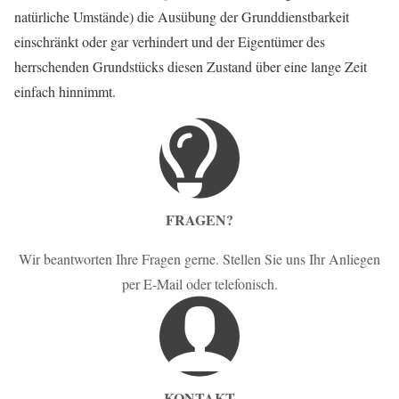
natürliche Umstände) die Ausübung der Grunddienstbarkeit
einschränkt oder gar verhindert und der Eigentümer des
herrschenden Grundstücks diesen Zustand über eine lange Zeit
einfach hinnimmt.
FRAGEN?
Wir beantworten Ihre Fragen gerne. Stellen Sie uns Ihr Anliegen
per E-Mail oder telefonisch.
KONTAKT