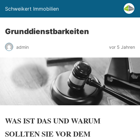
Schweikert Immobilien
Grunddienstbarkeiten
admin
vor 5 Jahren
WAS IST DAS UND WARUM
SOLLTEN SIE VOR DEM