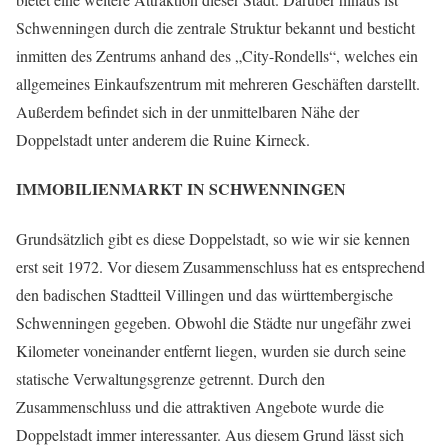
Schwenningen durch die zentrale Struktur bekannt und besticht
inmitten des Zentrums anhand des „City-Rondells“, welches ein
allgemeines Einkaufszentrum mit mehreren Geschäften darstellt.
Außerdem befindet sich in der unmittelbaren Nähe der
Doppelstadt unter anderem die Ruine Kirneck.
IMMOBILIENMARKT IN SCHWENNINGEN
Grundsätzlich gibt es diese Doppelstadt, so wie wir sie kennen
erst seit 1972. Vor diesem Zusammenschluss hat es entsprechend
den badischen Stadtteil Villingen und das württembergische
Schwenningen gegeben. Obwohl die Städte nur ungefähr zwei
Kilometer voneinander entfernt liegen, wurden sie durch seine
statische Verwaltungsgrenze getrennt. Durch den
Zusammenschluss und die attraktiven Angebote wurde die
Doppelstadt immer interessanter. Aus diesem Grund lässt sich