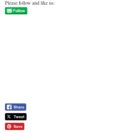
Please follow and like us: