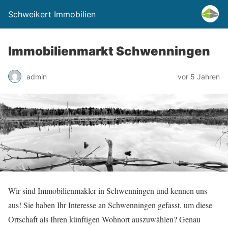
Schweikert Immobilien
Immobilienmarkt Schwenningen
admin
vor 5 Jahren
Wir sind Immobilienmakler in Schwenningen und kennen uns
aus! Sie haben Ihr Interesse an Schwenningen gefasst, um diese
Ortschaft als Ihren künftigen Wohnort auszuwählen? Genau