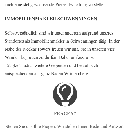
auch eine stetig wachsende Preisentwicklung vorstellen.
IMMOBILIENMAKLER SCHWENNINGEN
Selbstverständlich sind wir unter anderem aufgrund unseres
Standortes als Immobilienmakler in Schwenningen tätig. In der
Nähe des Neckar-Towers freuen wir uns, Sie in unseren vier
Wänden begrüßen zu dürfen. Dabei umfasst unser
Tätigkeitsradius weitere Gegenden und beläuft sich
entsprechenden auf ganz Baden-Württemberg.
FRAGEN?
Stellen Sie uns Ihre Fragen. Wir stehen Ihnen Rede und Antwort.