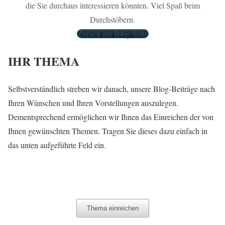
die Sie durchaus interessieren könnten. Viel Spaß beim
Durchstöbern.
Zurück zur Blog-Seite
IHR THEMA
Selbstverständlich streben wir danach, unsere Blog-Beiträge nach
Ihren Wünschen und Ihren Vorstellungen auszulegen.
Dementsprechend ermöglichen wir Ihnen das Einreichen der von
Ihnen gewünschten Themen. Tragen Sie dieses dazu einfach in
das unten aufgeführte Feld ein.
▼ Thema hier eintragen ▼
Thema einreichen