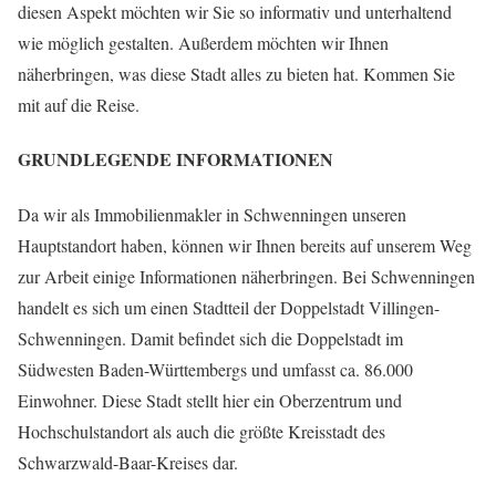
diesen Aspekt möchten wir Sie so informativ und unterhaltend
wie möglich gestalten. Außerdem möchten wir Ihnen
näherbringen, was diese Stadt alles zu bieten hat. Kommen Sie
mit auf die Reise.
GRUNDLEGENDE INFORMATIONEN
Da wir als Immobilienmakler in Schwenningen unseren
Hauptstandort haben, können wir Ihnen bereits auf unserem Weg
zur Arbeit einige Informationen näherbringen. Bei Schwenningen
handelt es sich um einen Stadtteil der Doppelstadt Villingen-
Schwenningen. Damit befindet sich die Doppelstadt im
Südwesten Baden-Württembergs und umfasst ca. 86.000
Einwohner. Diese Stadt stellt hier ein Oberzentrum und
Hochschulstandort als auch die größte Kreisstadt des
Schwarzwald-Baar-Kreises dar.