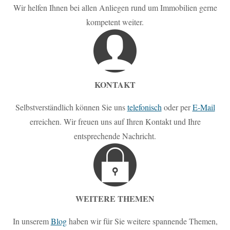
Wir helfen Ihnen bei allen Anliegen rund um Immobilien gerne
kompetent weiter.
KONTAKT
Selbstverständlich können Sie uns
telefonisch
oder per
E-Mail
erreichen. Wir freuen uns auf Ihren Kontakt und Ihre
entsprechende Nachricht.
WEITERE THEMEN
In unserem
Blog
haben wir für Sie weitere spannende Themen,