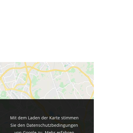
Mit dem Laden der Karte stimmen
Sie den Datenschutzbedingungen
von Google zu.
Mehr erfahren