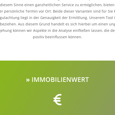
diesem Sinne einen ganzheitlichen Service zu ermöglichen, bieten
r persönliche Termin vor Ort. Beide dieser Varianten sind für Sie
egutachtung liegt in der Genauigkeit der Ermittlung. Unserem Tool is
ubeziehen. Aus diesem Grund handelt es sich hierbei um einen ung
ehung können wir Aspekte in die Analyse einfließen lassen, die de
positiv beeinflussen können.
»
IMMOBILIENWERT