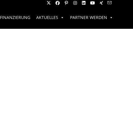
FINANZIERUNG
AKTUELLES
PARTNER WERDEN