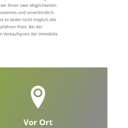
 wir Ihnen zwei Möglichkeiten
 kostenlos und unverbindlich.
t es leider nicht möglich alle
efähren Preis. Bei der
n Verkaufspreis der Immobilie
Vor Ort