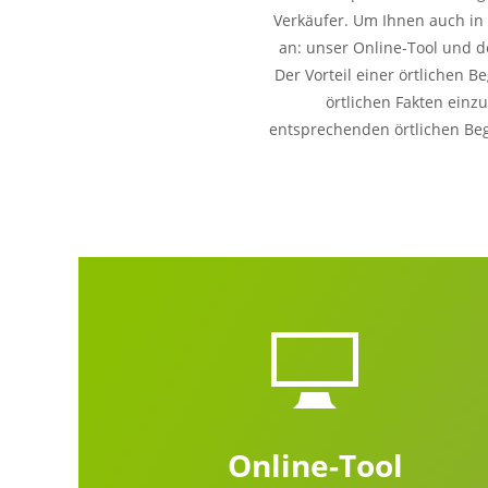
Verkäufer. Um Ihnen auch in 
an: unser Online-Tool und de
Der Vorteil einer örtlichen B
örtlichen Fakten einz
entsprechenden örtlichen Beg
Online-Tool