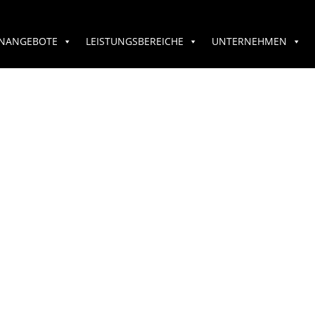
ENANGEBOTE
LEISTUNGSBEREICHE
UNTERNEHMEN