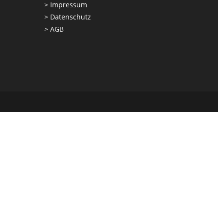
>
Impressum
>
Datenschutz
>
AGB