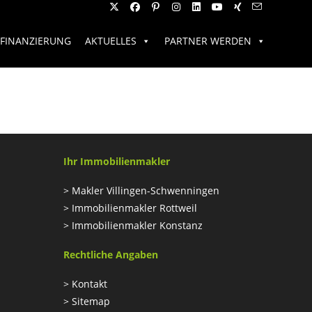
FINANZIERUNG
AKTUELLES
PARTNER WERDEN
Ihr Immobilienmakler
>
Makler Villingen-Schwenningen
>
Immobilienmakler Rottweil
>
Immobilienmakler Konstanz
Rechtliche Angaben
>
Kontakt
>
Sitemap