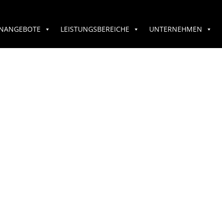
ENANGEBOTE
LEISTUNGSBEREICHE
UNTERNEHMEN