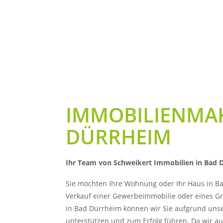
IMMOBILIENMAK
DÜRRHEIM
Ihr Team von Schweikert Immobilien in Bad 
Sie möchten Ihre Wohnung oder Ihr Haus in Ba
Verkauf einer Gewerbeimmobilie oder eines Gr
in Bad Dürrheim können wir Sie aufgrund unse
unterstützen und zum Erfolg führen. Da wir au