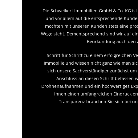
Die Schweikert Immobilien GmbH & Co. KG ist ü
und vor allem auf die entsprechende Kunden
möchten mit unseren Kunden stets eine prod
Wege steht. Dementsprechend sind wir auf eine
Beurkundung auch den Af
Schritt für Schritt zu einem erfolgreichen
Immobilie und wissen nicht ganz wie man sic
sich unsere Sachverständiger zunächst um e
Anschluss an diesen Schritt befassen wi
Drohnenaufnahmen und ein hochwertiges Expos
ihnen einen umfangreichen Eindruck er
Transparenz brauchen Sie sich bei un