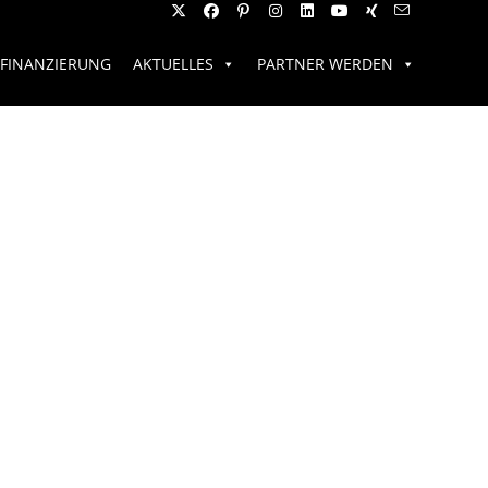
FINANZIERUNG
AKTUELLES
PARTNER WERDEN