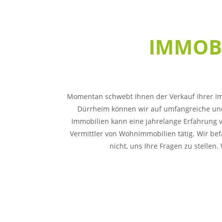
IMMOB
Momentan schwebt Ihnen der Verkauf Ihrer Imm
Dürrheim können wir auf umfangreiche und 
Immobilien kann eine jahrelange Erfahrung vo
Vermittler von Wohnimmobilien tätig. Wir be
nicht, uns Ihre Fragen zu stellen