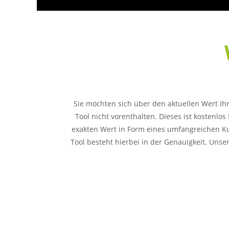
Sie möchten sich über den aktuellen Wert Ih
Tool nicht vorenthalten. Dieses ist kostenlos
exakten Wert in Form eines umfangreichen Ku
Tool besteht hierbei in der Genauigkeit. Unser